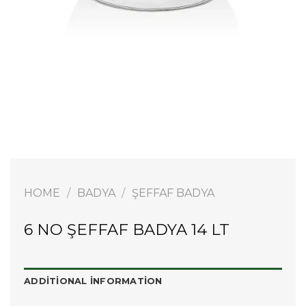
HOME
/
BADYA
/
ŞEFFAF BADYA
6 NO ŞEFFAF BADYA 14 LT
ADDITIONAL INFORMATION