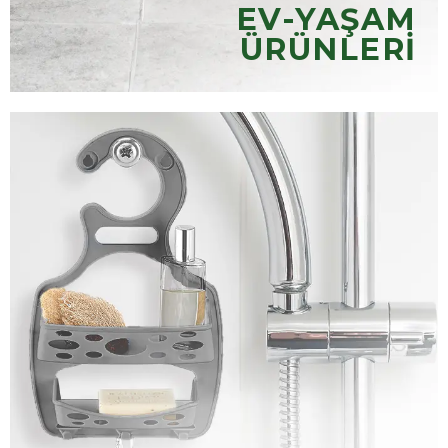
EV-YAŞAM
ÜRÜNLERİ