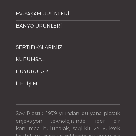
EV-YAŞAM ÜRÜNLERİ
BANYO ÜRÜNLERİ
SERTİFİKALARIMIZ
KURUMSAL
DUYURULAR
İLETİŞİM
Sev Plastik, 1979 yılından bu yana plastik
enjeksiyon teknolojisinde lider bir
konumda bulunarak, sağlıklı ve yüksek