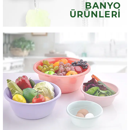
BANYO
ÜRÜNLERİ